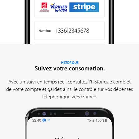
HISTORIQUE
Suivez votre consomation.
Avec un suivi en temps réel, consultez l'historique complet
de votre compte et gardez ainsi le contrôle sur vos dépenses
téléphonique vers Guinee.