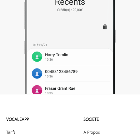
VOCALEAPP
SOCIETE
Tarifs
A Propos