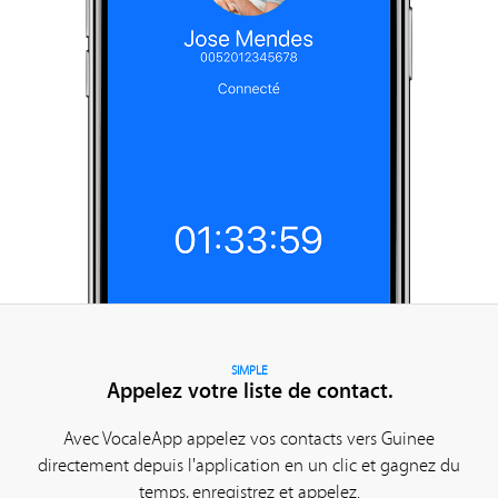
SIMPLE
Appelez votre liste de contact.
Avec VocaleApp appelez vos contacts vers Guinee
directement depuis l'application en un clic et gagnez du
temps, enregistrez et appelez.