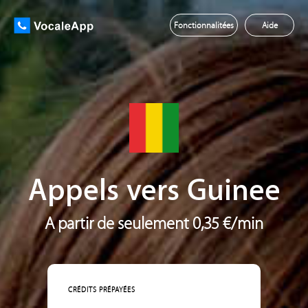
Fonctionnalitées
Aide
Appels vers Guinee
A partir de seulement 0,35 €/min
CRÉDITS PRÉPAYÉES