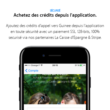
SÉCURISÉ
Achetez des crédits depuis l'application.
Ajoutez des crédits d'appel vers Guinee depuis l'application
en toute sécurité avec un paiement SSL 128-bits, 100%
securisé via nos partenaires La Caisse d'Epargne & Stripe.