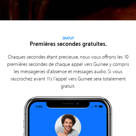
GRATUIT
Premières secondes gratuites.
Chaques secondes étant precieuse, nous vous offrons les 10
premières secondes de chaque appel vers Guinee y compris
les messageries d'absence et messages audio. Si vous
raccrochez avant 11s l'appel vers Guinee sera totalement
gratuit.